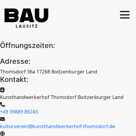
Öffnungszeiten:
Adresse:
Thomsdorf 36a 17268 Boitzenburger Land
Kontakt:
Kunsthandwerkerhof Thomsdorf Boitzenburger Land
+49 39889 86243
kulturverein@kunsthandwerkerhof-thomsdorf.de