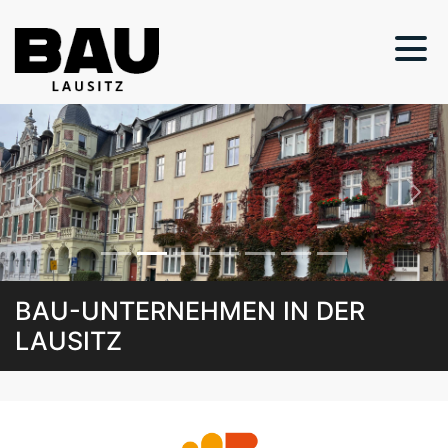
Previous
Next
BAU-UNTERNEHMEN IN DER
LAUSITZ