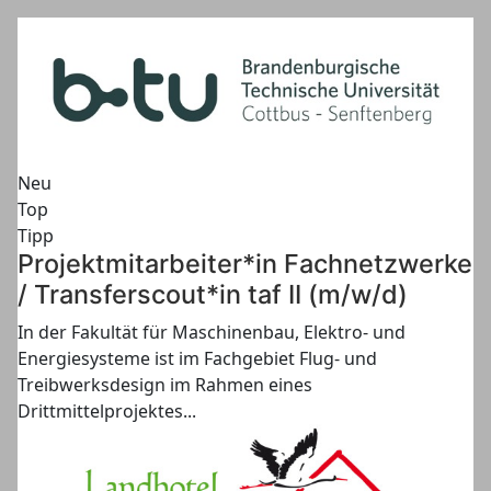
Neu
Top
Tipp
Projektmitarbeiter*in Fachnetzwerke
/ Transferscout*in taf II (m/w/d)
In der Fakultät für Maschinenbau, Elektro- und
Energiesysteme ist im Fachgebiet Flug- und
Treibwerksdesign im Rahmen eines
Drittmittelprojektes...