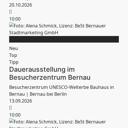
20.10.2026
10:00
Ausstellungen & Führungen
Neu
Top
Tipp
Dauerausstellung im
Besucherzentrum Bernau
Besucherzentrum UNESCO-Welterbe Bauhaus in
Bernau
| Bernau bei Berlin
13.09.2026
10:00