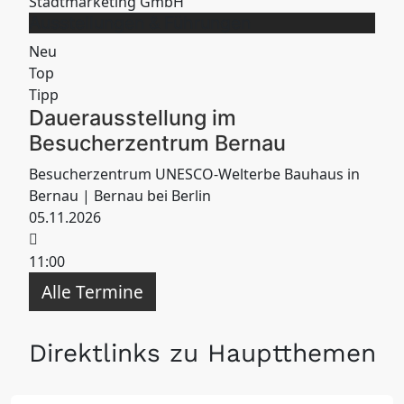
Ausstellungen & Führungen
Neu
Top
Tipp
Dauerausstellung im
Besucherzentrum Bernau
Besucherzentrum UNESCO-Welterbe Bauhaus in
Bernau
| Bernau bei Berlin
05.11.2026
11:00
Alle Termine
Direktlinks zu Hauptthemen