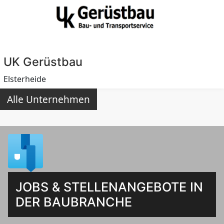
UK Gerüstbau
Elsterheide
Alle Unternehmen
JOBS & STELLENANGEBOTE IN
DER BAUBRANCHE