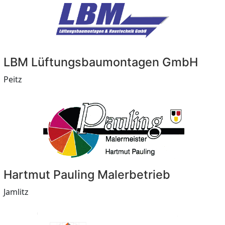
LBM Lüftungsbaumontagen GmbH
Peitz
Hartmut Pauling Malerbetrieb
Jamlitz