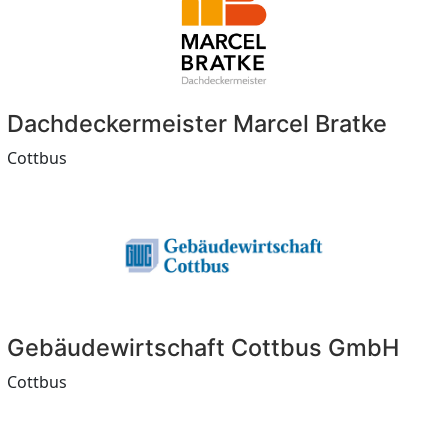
Dachdeckermeister Marcel Bratke
Cottbus
Gebäudewirtschaft Cottbus GmbH
Cottbus