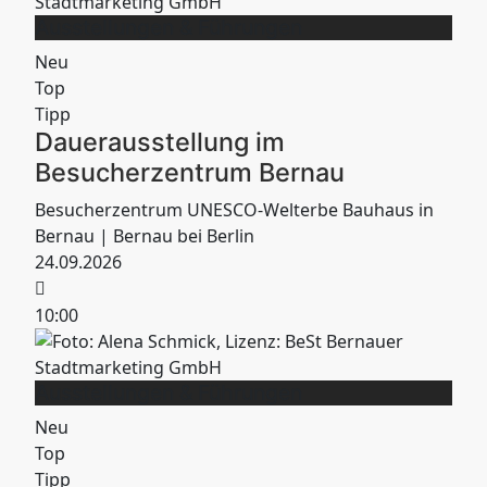
Ausstellungen & Führungen
Neu
Top
Tipp
Dauerausstellung im
Besucherzentrum Bernau
Besucherzentrum UNESCO-Welterbe Bauhaus in
Bernau
| Bernau bei Berlin
24.09.2026
10:00
Ausstellungen & Führungen
Neu
Top
Tipp