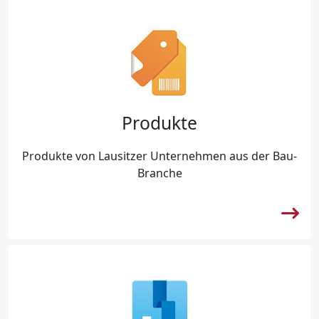
Produkte
Produkte von Lausitzer Unternehmen aus der Bau-
Branche