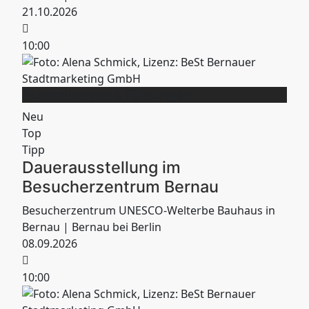
21.10.2026
10:00
Ausstellungen & Führungen
Neu
Top
Tipp
Dauerausstellung im
Besucherzentrum Bernau
Besucherzentrum UNESCO-Welterbe Bauhaus in
Bernau
| Bernau bei Berlin
08.09.2026
10:00