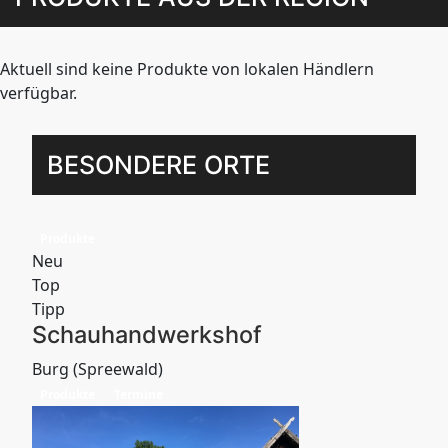
Aktuell sind keine Produkte von lokalen Händlern
verfügbar.
BESONDERE ORTE
Produkte
Neu
Top
Tipp
Schauhandwerkshof
Burg (Spreewald)
Produkte
Termine