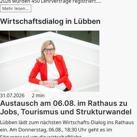
2026 wurden 450 Lehrverträge registriert....
Mehr lesen...
Wirtschaftsdialog in Lübben
31.07.2026
2 min
Austausch am 06.08. im Rathaus zu
Jobs, Tourismus und Strukturwandel
Lübben lädt zum nächsten Wirtschafts-Dialog ins Rathaus
ein. Am Donnerstag, 06.08., 18:30 Uhr geht es im