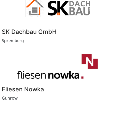
SK Dachbau GmbH
Spremberg
Fliesen Nowka
Guhrow