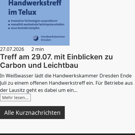
27.07.2026
2 min
Treff am 29.07. mit Einblicken zu
Carbon und Leichtbau
In Weißwasser lädt die Handwerkskammer Dresden Ende
Juli zu einem offenen Handwerkstreff ein. Für Betriebe aus
der Lausitz geht es dabei um ein...
Mehr lesen...
Alle Kurznachrichten