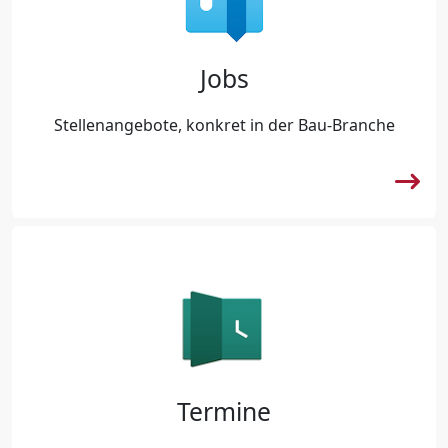
Jobs
Stellenangebote, konkret in der Bau-Branche
Termine