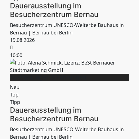
Dauerausstellung im
Besucherzentrum Bernau
Besucherzentrum UNESCO-Welterbe Bauhaus in
Bernau
| Bernau bei Berlin
19.08.2026
10:00
Ausstellungen & Führungen
Neu
Top
Tipp
Dauerausstellung im
Besucherzentrum Bernau
Besucherzentrum UNESCO-Welterbe Bauhaus in
Bernau
| Bernau bei Berlin