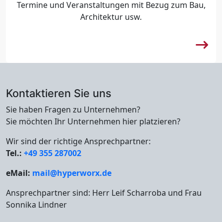
Termine und Veranstaltungen mit Bezug zum Bau,
Architektur usw.
Kontaktieren Sie uns
Sie haben Fragen zu Unternehmen?
Sie möchten Ihr Unternehmen hier platzieren?
Wir sind der richtige Ansprechpartner:
Tel.:
+49 355 287002
eMail:
mail@hyperworx.de
Ansprechpartner sind: Herr Leif Scharroba und Frau
Sonnika Lindner