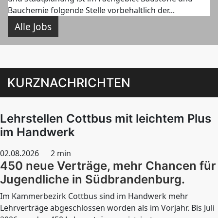
Bauchemie folgende Stelle vorbehaltlich der...
Alle Jobs
KURZNACHRICHTEN
Lehrstellen Cottbus mit leichtem Plus
im Handwerk
02.08.2026
2 min
450 neue Verträge, mehr Chancen für
Jugendliche in Südbrandenburg.
Im Kammerbezirk Cottbus sind im Handwerk mehr
Lehrverträge abgeschlossen worden als im Vorjahr. Bis Juli