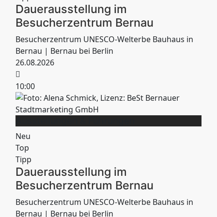
Dauerausstellung im
Besucherzentrum Bernau
Besucherzentrum UNESCO-Welterbe Bauhaus in
Bernau
| Bernau bei Berlin
26.08.2026
10:00
Ausstellungen & Führungen
Neu
Top
Tipp
Dauerausstellung im
Besucherzentrum Bernau
Besucherzentrum UNESCO-Welterbe Bauhaus in
Bernau
| Bernau bei Berlin