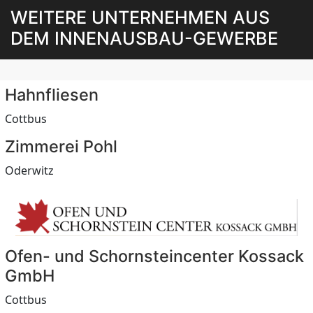
WEITERE UNTERNEHMEN AUS
DEM INNENAUSBAU-GEWERBE
Hahnfliesen
Cottbus
Zimmerei Pohl
Oderwitz
Ofen- und Schornsteincenter Kossack
GmbH
Cottbus