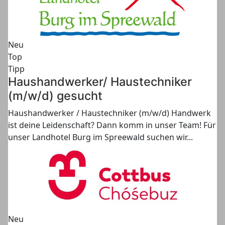
Neu
Top
Tipp
Haushandwerker/ Haustechniker
(m/w/d) gesucht
Haushandwerker / Haustechniker (m/w/d) Handwerk
ist deine Leidenschaft? Dann komm in unser Team! Für
unser Landhotel Burg im Spreewald suchen wir...
Neu