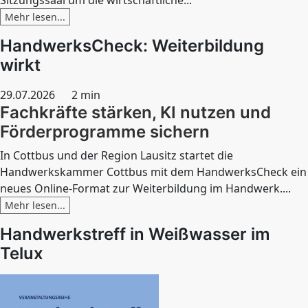
Sitzungssaal um die wirtschaftliche...
Mehr lesen...
HandwerksCheck: Weiterbildung
wirkt
29.07.2026
2 min
Fachkräfte stärken, KI nutzen und
Förderprogramme sichern
In Cottbus und der Region Lausitz startet die
Handwerkskammer Cottbus mit dem HandwerksCheck ein
neues Online-Format zur Weiterbildung im Handwerk....
Mehr lesen...
Handwerkstreff in Weißwasser im
Telux