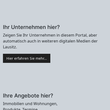
Ihr Unternehmen hier?
Zeigen Sie Ihr Unternehmen in diesem Portal, aber
automatisch auch in weiteren digitalen Medien der
Lausitz.
Hier erfahren Sie mehr...
Ihre Angebote hier?
Immobilien und Wohnungen,
Produkte, Termine,