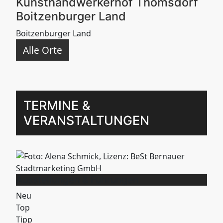
Kunsthandwerkerhof Thomsdorf
Boitzenburger Land
Boitzenburger Land
Alle Orte
TERMINE &
VERANSTALTUNGEN
Ausstellungen & Führungen
Neu
Top
Tipp