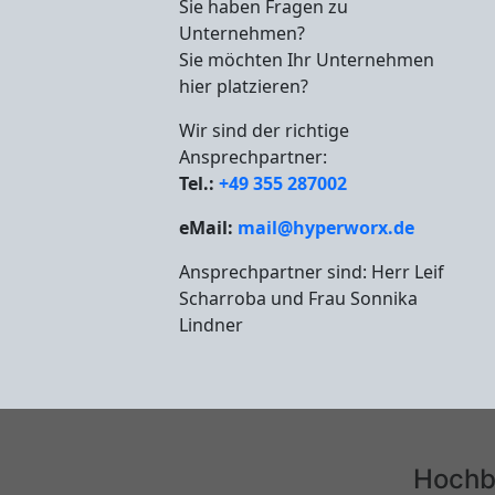
Sie haben Fragen zu
Unternehmen?
Sie möchten Ihr Unternehmen
hier platzieren?
Wir sind der richtige
Ansprechpartner:
Tel.:
+49 355 287002
eMail:
mail@hyperworx.de
Ansprechpartner sind: Herr Leif
Scharroba und Frau Sonnika
Lindner
Hochb