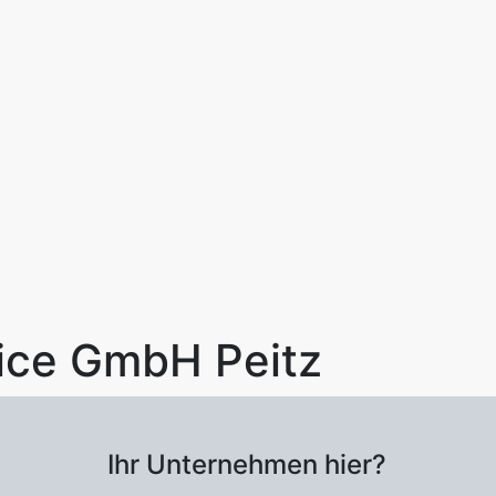
ice GmbH Peitz
Ihr Unternehmen hier?