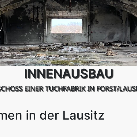
INNENAUSBAU
HOSS EINER TUCHFABRIK IN FORST/LAUSI
en in der Lausitz