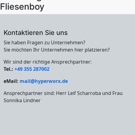
Fliesenboy
Kontaktieren Sie uns
Sie haben Fragen zu Unternehmen?
Sie möchten Ihr Unternehmen hier platzieren?
Wir sind der richtige Ansprechpartner:
Tel.:
+49 355 287002
eMail:
mail@hyperworx.de
Ansprechpartner sind: Herr Leif Scharroba und Frau
Sonnika Lindner