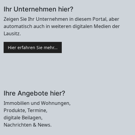
Ihr Unternehmen hier?
Zeigen Sie Ihr Unternehmen in diesem Portal, aber
automatisch auch in weiteren digitalen Medien der
Lausitz.
Hier erfahren Sie mehr...
Ihre Angebote hier?
Immobilien und Wohnungen,
Produkte, Termine,
digitale Beilagen,
Nachrichten & News.