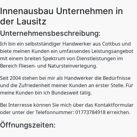
Innenausbau Unternehmen in
der Lausitz
Unternehmensbeschreibung:
Ich bin ein selbstständiger Handwerker aus Cottbus und
biete meinen Kunden ein umfassendes Leistungsangebot
mit einem breiten Spektrum von Dienstleistungen im
Bereich Fliesen- und Natursteinverlegung.
Seit 2004 stehen bei mir als Handwerker die Bedürfnisse
und die Zufriedenheit meiner Kunden an erster Stelle. Für
meine Kunden bin ich Bundesweit tätig.
Bei Interresse können Sie mich über das Kontaktformular
oder unter der Telefonnummer: 01773784918 erreichen.
Öffnungszeiten: