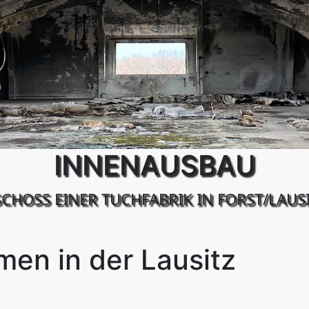
INNENAUSBAU
HOSS EINER TUCHFABRIK IN FORST/LAUSI
en in der Lausitz