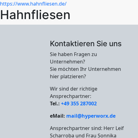
https://www.hahnfliesen.de/
Hahnfliesen
Kontaktieren Sie uns
Sie haben Fragen zu
Unternehmen?
Sie möchten Ihr Unternehmen
hier platzieren?
Wir sind der richtige
Ansprechpartner:
Tel.:
+49 355 287002
eMail:
mail@hyperworx.de
Ansprechpartner sind: Herr Leif
Scharroba und Frau Sonnika