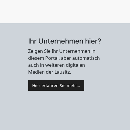
Ihr Unternehmen hier?
Zeigen Sie Ihr Unternehmen in
diesem Portal, aber automatisch
auch in weiteren digitalen
Medien der Lausitz.
Hier erfahren Sie mehr...