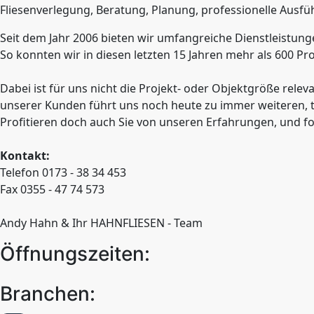
Fliesenverlegung, Beratung, Planung, professionelle Ausf
Seit dem Jahr 2006 bieten wir umfangreiche Dienstleistung
So konnten wir in diesen letzten 15 Jahren mehr als 600 Pr
Dabei ist für uns nicht die Projekt- oder Objektgröße rel
unserer Kunden führt uns noch heute zu immer weiteren, t
Profitieren doch auch Sie von unseren Erfahrungen, und fo
Kontakt:
Telefon 0173 - 38 34 453
Fax 0355 - 47 74 573
Andy Hahn & Ihr HAHNFLIESEN - Team
Öffnungszeiten:
Branchen: