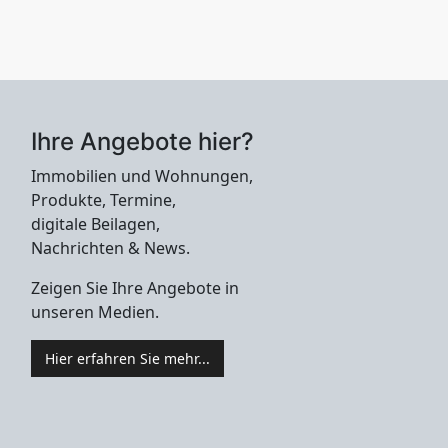
Ihre Angebote hier?
Immobilien und Wohnungen,
Produkte, Termine,
digitale Beilagen,
Nachrichten & News.
Zeigen Sie Ihre Angebote in
unseren Medien.
Hier erfahren Sie mehr...