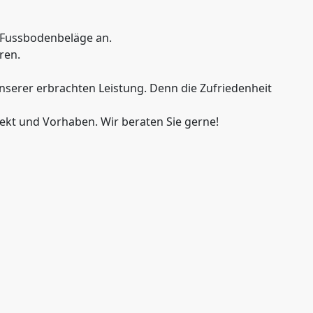
d Fussbodenbeläge an.
ren.
nserer erbrachten Leistung. Denn die Zufriedenheit
jekt und Vorhaben. Wir beraten Sie gerne!