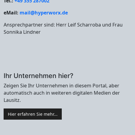
Tel.:
+49 355 287002
eMail:
mail@hyperworx.de
Ansprechpartner sind: Herr Leif Scharroba und Frau
Sonnika Lindner
Ihr Unternehmen hier?
Zeigen Sie Ihr Unternehmen in diesem Portal, aber
automatisch auch in weiteren digitalen Medien der
Lausitz.
Hier erfahren Sie mehr...