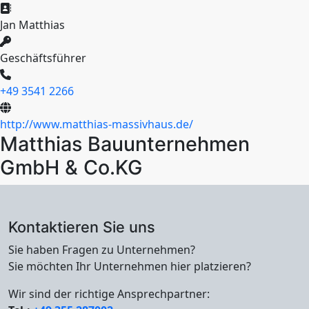
Jan Matthias
Geschäftsführer
+49 3541 2266
http://www.matthias-massivhaus.de/
Matthias Bauunternehmen
GmbH & Co.KG
Kontaktieren Sie uns
Sie haben Fragen zu Unternehmen?
Sie möchten Ihr Unternehmen hier platzieren?
Wir sind der richtige Ansprechpartner: