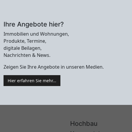
Ihre Angebote hier?
Immobilien und Wohnungen,
Produkte, Termine,
digitale Beilagen,
Nachrichten & News.
Zeigen Sie Ihre Angebote in unseren Medien.
Hier erfahren Sie mehr...
Hochbau