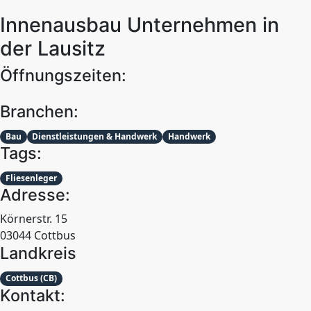
Innenausbau Unternehmen in
der Lausitz
Öffnungszeiten:
Branchen:
Bau
Dienstleistungen & Handwerk
Handwerk
Tags:
Fliesenleger
Adresse:
Körnerstr. 15
03044 Cottbus
Landkreis
Cottbus (CB)
Kontakt: