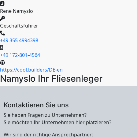
Rene Namyslo
Geschäftsführer
+49 355 4994398
+49 172-801-4564
https://cool.builders/DE-en
Namyslo Ihr Fliesenleger
Kontaktieren Sie uns
Sie haben Fragen zu Unternehmen?
Sie möchten Ihr Unternehmen hier platzieren?
Wir sind der richtige Ansprechpartner: