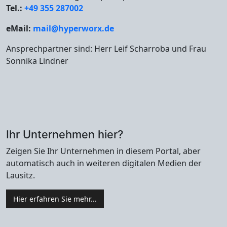
Tel.:
+49 355 287002
eMail:
mail@hyperworx.de
Ansprechpartner sind: Herr Leif Scharroba und Frau
Sonnika Lindner
Ihr Unternehmen hier?
Zeigen Sie Ihr Unternehmen in diesem Portal, aber
automatisch auch in weiteren digitalen Medien der
Lausitz.
Hier erfahren Sie mehr...