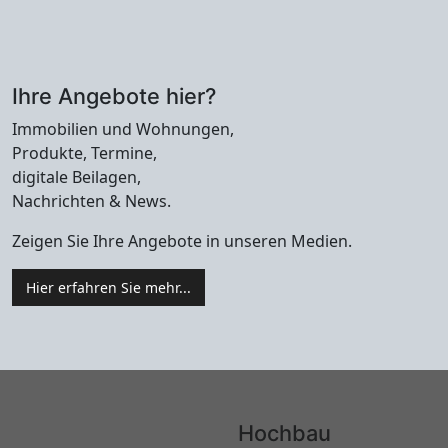
Ihre Angebote hier?
Immobilien und Wohnungen,
Produkte, Termine,
digitale Beilagen,
Nachrichten & News.
Zeigen Sie Ihre Angebote in unseren Medien.
Hier erfahren Sie mehr...
Hochbau