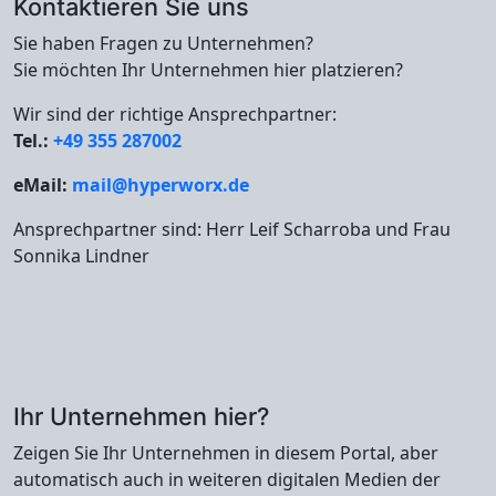
Kontaktieren Sie uns
Sie haben Fragen zu Unternehmen?
Sie möchten Ihr Unternehmen hier platzieren?
Wir sind der richtige Ansprechpartner:
Tel.:
+49 355 287002
eMail:
mail@hyperworx.de
Ansprechpartner sind: Herr Leif Scharroba und Frau
Sonnika Lindner
Ihr Unternehmen hier?
Zeigen Sie Ihr Unternehmen in diesem Portal, aber
automatisch auch in weiteren digitalen Medien der