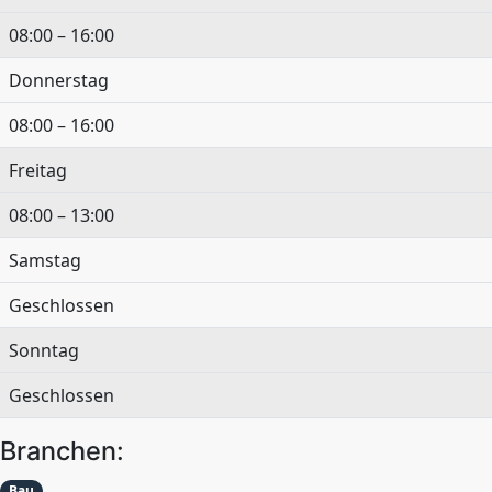
08:00 – 16:00
Donnerstag
08:00 – 16:00
Freitag
08:00 – 13:00
Samstag
Geschlossen
Sonntag
Geschlossen
Branchen:
Bau