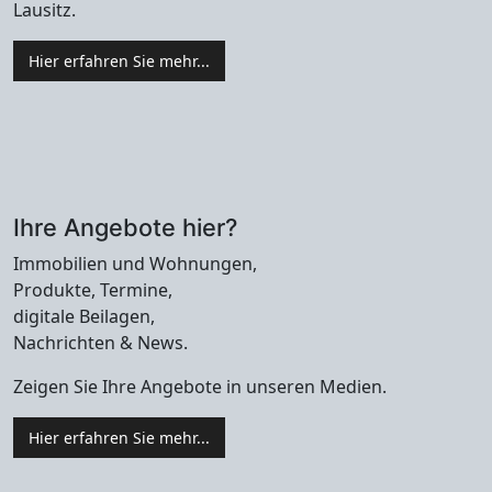
Lausitz.
Hier erfahren Sie mehr...
Ihre Angebote hier?
Immobilien und Wohnungen,
Produkte, Termine,
digitale Beilagen,
Nachrichten & News.
Zeigen Sie Ihre Angebote in unseren Medien.
Hier erfahren Sie mehr...