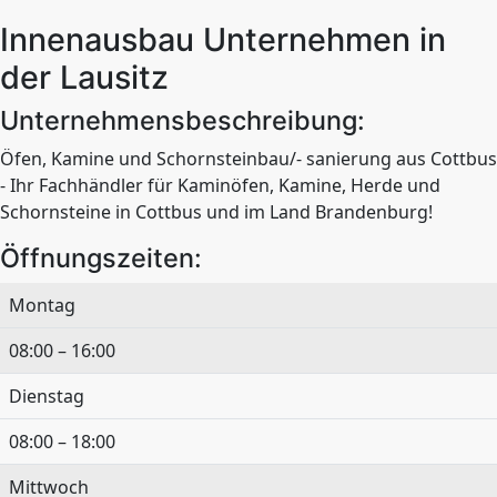
Innenausbau Unternehmen in
der Lausitz
Unternehmensbeschreibung:
Öfen, Kamine und Schornsteinbau/- sanierung aus Cottbus
- Ihr Fachhändler für Kaminöfen, Kamine, Herde und
Schornsteine in Cottbus und im Land Brandenburg!
Öffnungszeiten:
Montag
08:00 – 16:00
Dienstag
08:00 – 18:00
Mittwoch