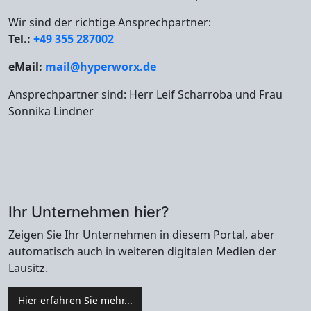
Wir sind der richtige Ansprechpartner:
Tel.:
+49 355 287002
eMail:
mail@hyperworx.de
Ansprechpartner sind: Herr Leif Scharroba und Frau
Sonnika Lindner
Ihr Unternehmen hier?
Zeigen Sie Ihr Unternehmen in diesem Portal, aber
automatisch auch in weiteren digitalen Medien der
Lausitz.
Hier erfahren Sie mehr...