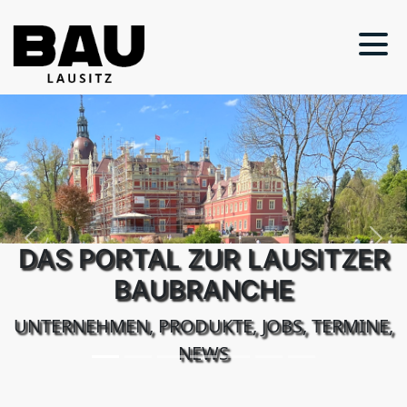
Previous
Next
DAS PORTAL ZUR LAUSITZER
BAUBRANCHE
UNTERNEHMEN, PRODUKTE, JOBS, TERMINE,
NEWS