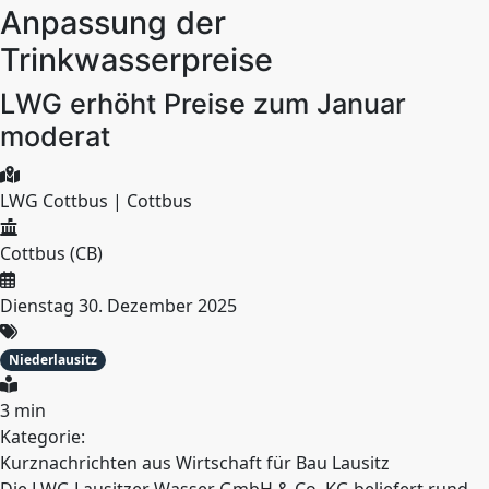
Anpassung der
Trinkwasserpreise
LWG erhöht Preise zum Januar
moderat
LWG Cottbus | Cottbus
Cottbus (CB)
Dienstag 30. Dezember 2025
Niederlausitz
3 min
Kategorie:
Kurznachrichten aus Wirtschaft für Bau Lausitz