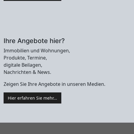
Ihre Angebote hier?
Immobilien und Wohnungen,
Produkte, Termine,
digitale Beilagen,
Nachrichten & News.
Zeigen Sie Ihre Angebote in unseren Medien.
Hier erfahren Sie mehr...