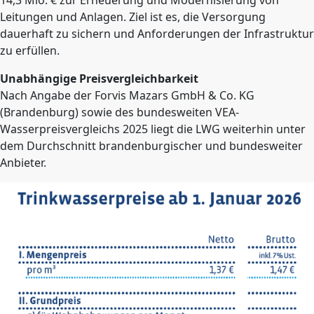
14,3 Mio. € zur Erneuerung und Modernisierung von
Leitungen und Anlagen. Ziel ist es, die Versorgung
dauerhaft zu sichern und Anforderungen der Infrastruktur
zu erfüllen.
Unabhängige Preisvergleichbarkeit
Nach Angabe der Forvis Mazars GmbH & Co. KG
(Brandenburg) sowie des bundesweiten VEA-
Wasserpreisvergleichs 2025 liegt die LWG weiterhin unter
dem Durchschnitt brandenburgischer und bundesweiter
Anbieter.