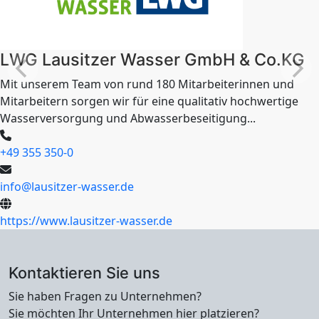
LWG Lausitzer Wasser GmbH & Co.KG
Mit unserem Team von rund 180 Mitarbeiterinnen und
Mitarbeitern sorgen wir für eine qualitativ hochwertige
Wasserversorgung und Abwasserbeseitigung...
+49 355 350-0
info@lausitzer-wasser.de
https://www.lausitzer-wasser.de
Kontaktieren Sie uns
Sie haben Fragen zu Unternehmen?
Sie möchten Ihr Unternehmen hier platzieren?