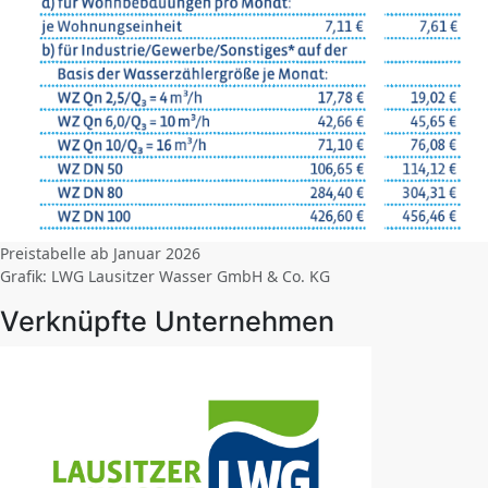
Preistabelle ab Januar 2026
Grafik: LWG Lausitzer Wasser GmbH & Co. KG
Verknüpfte Unternehmen