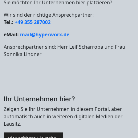
Sie möchten Ihr Unternehmen hier platzieren?
Wir sind der richtige Ansprechpartner:
Tel.:
+49 355 287002
eMail:
mail@hyperworx.de
Ansprechpartner sind: Herr Leif Scharroba und Frau
Sonnika Lindner
Ihr Unternehmen hier?
Zeigen Sie Ihr Unternehmen in diesem Portal, aber
automatisch auch in weiteren digitalen Medien der
Lausitz.