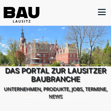
Previous
Next
DAS PORTAL ZUR LAUSITZER
BAUBRANCHE
UNTERNEHMEN, PRODUKTE, JOBS, TERMINE,
NEWS