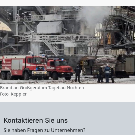
Brand an Großgerät im Tagebau Nochten
Foto: Keppler
Kontaktieren Sie uns
Sie haben Fragen zu Unternehmen?