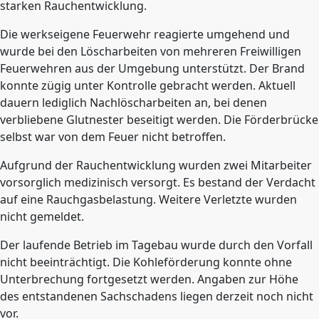
starken Rauchentwicklung.
Die werkseigene Feuerwehr reagierte umgehend und
wurde bei den Löscharbeiten von mehreren Freiwilligen
Feuerwehren aus der Umgebung unterstützt. Der Brand
konnte zügig unter Kontrolle gebracht werden. Aktuell
dauern lediglich Nachlöscharbeiten an, bei denen
verbliebene Glutnester beseitigt werden. Die Förderbrücke
selbst war von dem Feuer nicht betroffen.
Aufgrund der Rauchentwicklung wurden zwei Mitarbeiter
vorsorglich medizinisch versorgt. Es bestand der Verdacht
auf eine Rauchgasbelastung. Weitere Verletzte wurden
nicht gemeldet.
Der laufende Betrieb im Tagebau wurde durch den Vorfall
nicht beeinträchtigt. Die Kohleförderung konnte ohne
Unterbrechung fortgesetzt werden. Angaben zur Höhe
des entstandenen Sachschadens liegen derzeit noch nicht
vor.