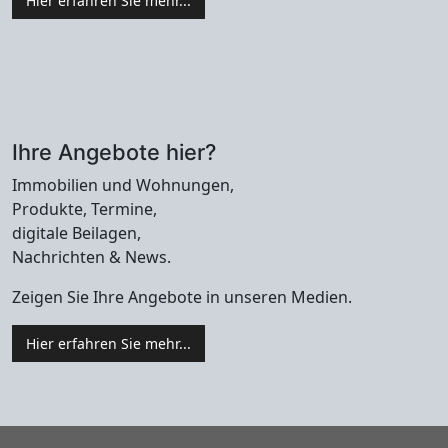
Hier erfahren Sie mehr...
Ihre Angebote hier?
Immobilien und Wohnungen,
Produkte, Termine,
digitale Beilagen,
Nachrichten & News.
Zeigen Sie Ihre Angebote in unseren Medien.
Hier erfahren Sie mehr...