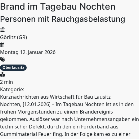
Brand im Tagebau Nochten
Personen mit Rauchgasbelastung
Görlitz (GR)
Montag 12. Januar 2026
Oberlausitz
2 min
Kategorie:
Kurznachrichten aus Wirtschaft für Bau Lausitz
Nochten, [12.01.2026] – Im Tagebau Nochten ist es in den
frühen Morgenstunden zu einem Brandereignis
gekommen. Auslöser war nach Unternehmensangaben ein
technischer Defekt, durch den ein Förderband aus
Gummimaterial Feuer fing. In der Folge kam es zu einer