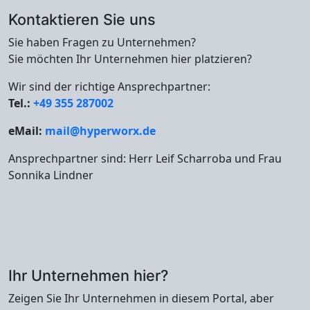
Kontaktieren Sie uns
Sie haben Fragen zu Unternehmen?
Sie möchten Ihr Unternehmen hier platzieren?
Wir sind der richtige Ansprechpartner:
Tel.:
+49 355 287002
eMail:
mail@hyperworx.de
Ansprechpartner sind: Herr Leif Scharroba und Frau
Sonnika Lindner
Ihr Unternehmen hier?
Zeigen Sie Ihr Unternehmen in diesem Portal, aber