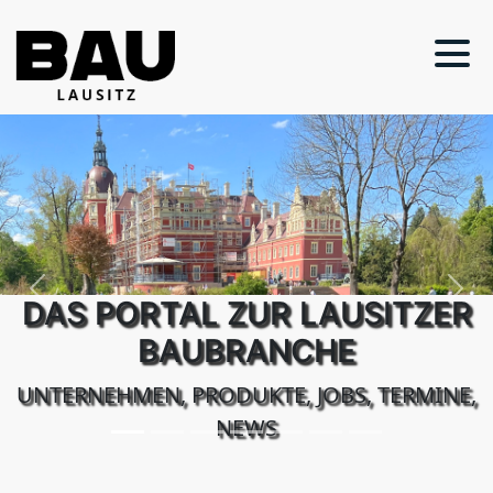
Previous
Next
DAS PORTAL ZUR LAUSITZER
BAUBRANCHE
UNTERNEHMEN, PRODUKTE, JOBS, TERMINE,
NEWS