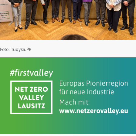
Foto: Tudyka.PR