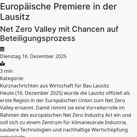
Europäische Premiere in der
Lausitz
Net Zero Valley mit Chancen auf
Beteiligungsprozess
Dienstag 16. Dezember 2025
3 min
Kategorie:
Kurznachrichten aus Wirtschaft für Bau Lausitz
Heute (16. Dezember 2025) wurde die Lausitz offiziell als
erste Region in der Europäischen Union zum Net Zero
Valley ernannt. Damit nimmt sie eine Vorreiterrolle im
Rahmen des europäischen Net Zero Industry Act ein und
soll sich zu einem Zentrum für klimaneutrale Industrie,
saubere Technologien und nachhaltige Wertschöpfung