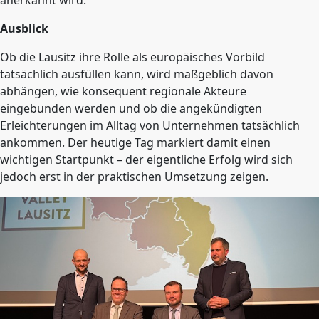
anerkannt wird.
Ausblick
Ob die Lausitz ihre Rolle als europäisches Vorbild
tatsächlich ausfüllen kann, wird maßgeblich davon
abhängen, wie konsequent regionale Akteure
eingebunden werden und ob die angekündigten
Erleichterungen im Alltag von Unternehmen tatsächlich
ankommen. Der heutige Tag markiert damit einen
wichtigen Startpunkt – der eigentliche Erfolg wird sich
jedoch erst in der praktischen Umsetzung zeigen.