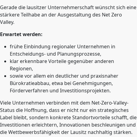
Gerade die lausitzer Unternehmerschaft wünscht sich eine
stärkere Teilhabe an der Ausgestaltung des Net Zero
Valley.
Erwartet werden:
frühe Einbindung regionaler Unternehmen in
Entscheidungs- und Planungsprozesse,
klar erkennbare Vorteile gegenüber anderen
Regionen,
sowie vor allem ein deutlicher und praxisnaher
Bürokratieabbau, etwa bei Genehmigungen,
Förderverfahren und Investitionsprojekten.
Viele Unternehmen verbinden mit dem Net-Zero-Valley-
Status die Hoffnung, dass er nicht nur ein strategisches
Label bleibt, sondern konkrete Standortvorteile schafft, die
Investitionen erleichtern, Innovationen beschleunigen und
die Wettbewerbsfähigkeit der Lausitz nachhaltig stärken.