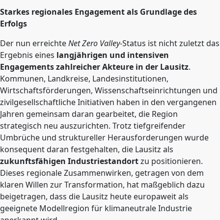
Starkes regionales Engagement als Grundlage des
Erfolgs
Der nun erreichte
Net Zero Valley
-Status ist nicht zuletzt das
Ergebnis eines
langjährigen und intensiven
Engagements zahlreicher Akteure in der Lausitz
.
Kommunen, Landkreise, Landesinstitutionen,
Wirtschaftsförderungen, Wissenschaftseinrichtungen und
zivilgesellschaftliche Initiativen haben in den vergangenen
Jahren gemeinsam daran gearbeitet, die Region
strategisch neu auszurichten. Trotz tiefgreifender
Umbrüche und struktureller Herausforderungen wurde
konsequent daran festgehalten, die Lausitz als
zukunftsfähigen Industriestandort
zu positionieren.
Dieses regionale Zusammenwirken, getragen von dem
klaren Willen zur Transformation, hat maßgeblich dazu
beigetragen, dass die Lausitz heute europaweit als
geeignete Modellregion für klimaneutrale Industrie