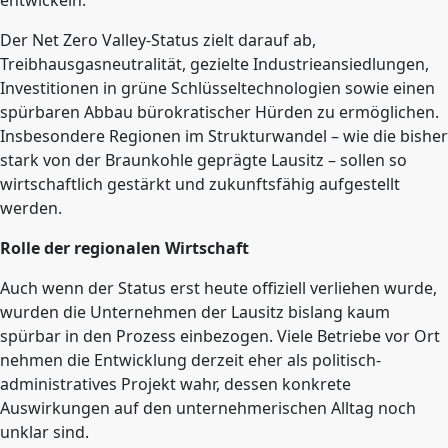
entwickeln.
Der Net Zero Valley-Status zielt darauf ab,
Treibhausgasneutralität, gezielte Industrieansiedlungen,
Investitionen in grüne Schlüsseltechnologien sowie einen
spürbaren Abbau bürokratischer Hürden zu ermöglichen.
Insbesondere Regionen im Strukturwandel – wie die bisher
stark von der Braunkohle geprägte Lausitz – sollen so
wirtschaftlich gestärkt und zukunftsfähig aufgestellt
werden.
Rolle der regionalen Wirtschaft
Auch wenn der Status erst heute offiziell verliehen wurde,
wurden die Unternehmen der Lausitz bislang kaum
spürbar in den Prozess einbezogen. Viele Betriebe vor Ort
nehmen die Entwicklung derzeit eher als politisch-
administratives Projekt wahr, dessen konkrete
Auswirkungen auf den unternehmerischen Alltag noch
unklar sind.