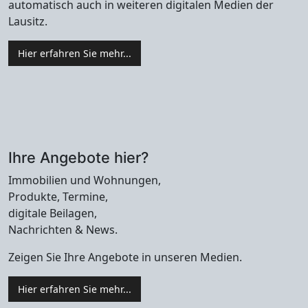
automatisch auch in weiteren digitalen Medien der
Lausitz.
Hier erfahren Sie mehr...
Ihre Angebote hier?
Immobilien und Wohnungen,
Produkte, Termine,
digitale Beilagen,
Nachrichten & News.
Zeigen Sie Ihre Angebote in unseren Medien.
Hier erfahren Sie mehr...