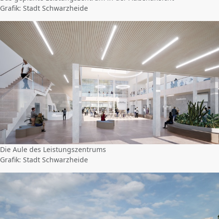
Grafik: Stadt Schwarzheide
Die Aule des Leistungszentrums
Grafik: Stadt Schwarzheide