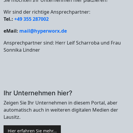
Sie möchten Ihr Unternehmen hier platzieren?
Wir sind der richtige Ansprechpartner:
Tel.:
+49 355 287002
eMail:
mail@hyperworx.de
Ansprechpartner sind: Herr Leif Scharroba und Frau
Sonnika Lindner
Ihr Unternehmen hier?
Zeigen Sie Ihr Unternehmen in diesem Portal, aber
automatisch auch in weiteren digitalen Medien der
Lausitz.
Hier erfahren Sie mehr...