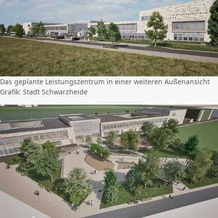
Das geplante Leistungszentrum in einer weiteren Außenansicht
Grafik: Stadt Schwarzheide