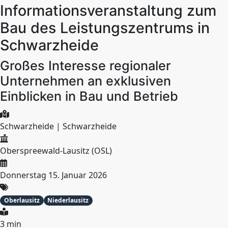
Informationsveranstaltung zum
Bau des Leistungszentrums in
Schwarzheide
Großes Interesse regionaler
Unternehmen an exklusiven
Einblicken in Bau und Betrieb
Schwarzheide | Schwarzheide
Oberspreewald-Lausitz (OSL)
Donnerstag 15. Januar 2026
Oberlausitz
Niederlausitz
3 min