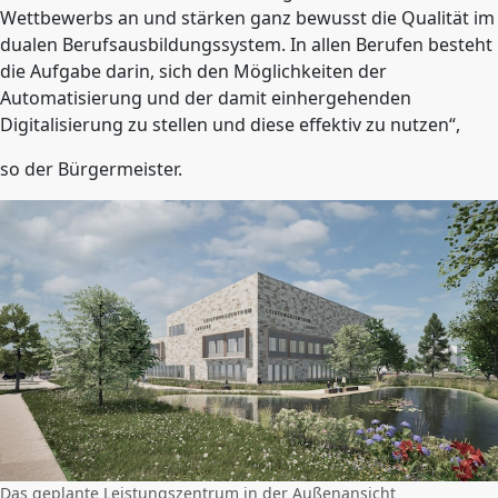
Wettbewerbs an und stärken ganz bewusst die Qualität im
dualen Berufsausbildungssystem. In allen Berufen besteht
die Aufgabe darin, sich den Möglichkeiten der
Automatisierung und der damit einhergehenden
Digitalisierung zu stellen und diese effektiv zu nutzen“,
so der Bürgermeister.
Das geplante Leistungszentrum in der Außenansicht