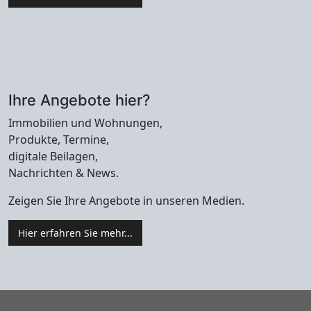
Ihre Angebote hier?
Immobilien und Wohnungen,
Produkte, Termine,
digitale Beilagen,
Nachrichten & News.
Zeigen Sie Ihre Angebote in unseren Medien.
Hier erfahren Sie mehr...