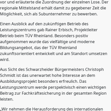
vor und erläuterte die Zuordnung der einzelnen Lose. Der
regionale Mittelstand erhält damit zu gegebener Zeit die
Möglichkeit, sich als Subunternehmer zu bewerben.
Einen Ausblick auf den zukünftigen Betrieb des
Leistungszentrums gab Rainer Erbisch, Projektleiter
Betrieb beim TÜV Rheinland. Besonders positiv
aufgenommen wurde das vielfältige und moderne
Bildungsangebot, das der TÜV Rheinland
zukunftsorientiert entwickelt und am Standort umsetzen
wird.
Aus Sicht des Schwarzheider Bürgermeisters Christoph
Schmidt ist das unerwartet hohe Interesse an dem
Ausbildungsprojekt besonders erfreulich. Das
Leistungszentrum werde perspektivisch einen wichtigen
Beitrag zur Fachkräftesicherung in der gesamten Region
leisten.
„Wir nehmen die Herausforderung des internationalen