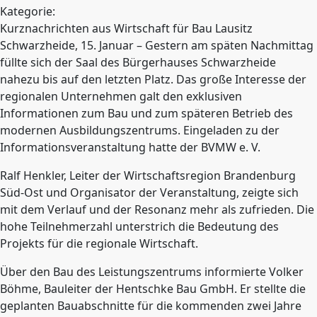
Kategorie:
Kurznachrichten aus Wirtschaft für Bau Lausitz
Schwarzheide, 15. Januar – Gestern am späten Nachmittag
füllte sich der Saal des Bürgerhauses Schwarzheide
nahezu bis auf den letzten Platz. Das große Interesse der
regionalen Unternehmen galt den exklusiven
Informationen zum Bau und zum späteren Betrieb des
modernen Ausbildungszentrums. Eingeladen zu der
Informationsveranstaltung hatte der BVMW e. V.
Ralf Henkler, Leiter der Wirtschaftsregion Brandenburg
Süd-Ost und Organisator der Veranstaltung, zeigte sich
mit dem Verlauf und der Resonanz mehr als zufrieden. Die
hohe Teilnehmerzahl unterstrich die Bedeutung des
Projekts für die regionale Wirtschaft.
Über den Bau des Leistungszentrums informierte Volker
Böhme, Bauleiter der Hentschke Bau GmbH. Er stellte die
geplanten Bauabschnitte für die kommenden zwei Jahre