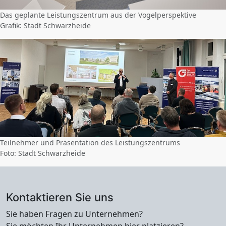
Das geplante Leistungszentrum aus der Vogelperspektive
Grafik: Stadt Schwarzheide
Teilnehmer und Präsentation des Leistungszentrums
Foto: Stadt Schwarzheide
Kontaktieren Sie uns
Sie haben Fragen zu Unternehmen?