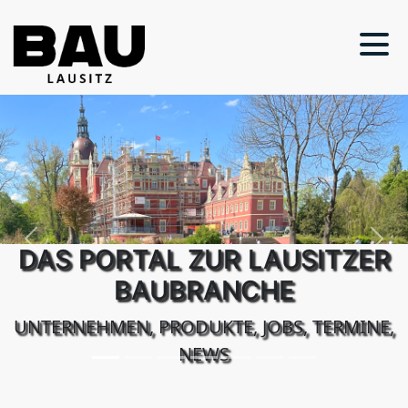
Previous
Next
DAS PORTAL ZUR LAUSITZER
BAUBRANCHE
UNTERNEHMEN, PRODUKTE, JOBS, TERMINE,
NEWS