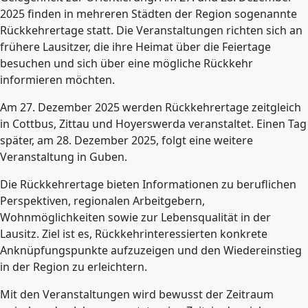
2025 finden in mehreren Städten der Region sogenannte
Rückkehrertage statt. Die Veranstaltungen richten sich an
frühere Lausitzer, die ihre Heimat über die Feiertage
besuchen und sich über eine mögliche Rückkehr
informieren möchten.
Am 27. Dezember 2025 werden Rückkehrertage zeitgleich
in Cottbus, Zittau und Hoyerswerda veranstaltet. Einen Tag
später, am 28. Dezember 2025, folgt eine weitere
Veranstaltung in Guben.
Die Rückkehrertage bieten Informationen zu beruflichen
Perspektiven, regionalen Arbeitgebern,
Wohnmöglichkeiten sowie zur Lebensqualität in der
Lausitz. Ziel ist es, Rückkehrinteressierten konkrete
Anknüpfungspunkte aufzuzeigen und den Wiedereinstieg
in der Region zu erleichtern.
Mit den Veranstaltungen wird bewusst der Zeitraum