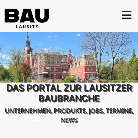
Previous
Next
DAS PORTAL ZUR LAUSITZER
BAUBRANCHE
UNTERNEHMEN, PRODUKTE, JOBS, TERMINE,
NEWS