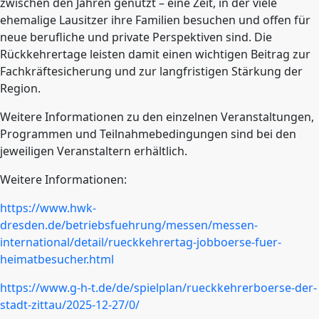
zwischen den Jahren genutzt – eine Zeit, in der viele
ehemalige Lausitzer ihre Familien besuchen und offen für
neue berufliche und private Perspektiven sind. Die
Rückkehrertage leisten damit einen wichtigen Beitrag zur
Fachkräftesicherung und zur langfristigen Stärkung der
Region.
Weitere Informationen zu den einzelnen Veranstaltungen,
Programmen und Teilnahmebedingungen sind bei den
jeweiligen Veranstaltern erhältlich.
Weitere Informationen:
https://www.hwk-
dresden.de/betriebsfuehrung/messen/messen-
international/detail/rueckkehrertag-jobboerse-fuer-
heimatbesucher.html
https://www.g-h-t.de/de/spielplan/rueckkehrerboerse-der-
stadt-zittau/2025-12-27/0/