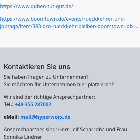
https://www.guben-tut-gut.de/
https://www.boomtown.de/events/rueckkehrer-und-
jobtage/item/383-pro-rueckkehr-bleiben-boomtown-job-...
Kontaktieren Sie uns
Sie haben Fragen zu Unternehmen?
Sie möchten Ihr Unternehmen hier platzieren?
Wir sind der richtige Ansprechpartner:
Tel.:
+49 355 287002
eMail:
mail@hyperworx.de
Ansprechpartner sind: Herr Leif Scharroba und Frau
Sonnika Lindner