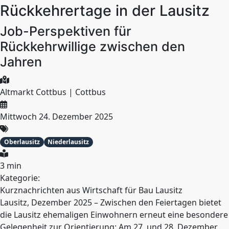
Rückkehrertage in der Lausitz
Job-Perspektiven für
Rückkehrwillige zwischen den
Jahren
Altmarkt Cottbus | Cottbus
Mittwoch 24. Dezember 2025
Oberlausitz
Niederlausitz
3 min
Kategorie:
Kurznachrichten aus Wirtschaft für Bau Lausitz
Lausitz, Dezember 2025 – Zwischen den Feiertagen bietet
die Lausitz ehemaligen Einwohnern erneut eine besondere
Gelegenheit zur Orientierung: Am 27. und 28. Dezember