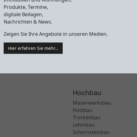
Produkte, Termine,
digitale Beilagen,
Nachrichten & News.
Zeigen Sie Ihre Angebote in unseren Medien.
Hier erfahren Sie mehr...
Hochbau
Mauerwerksbau
Holzbau
Trockenbau
Lehmbau
Schornsteinbau