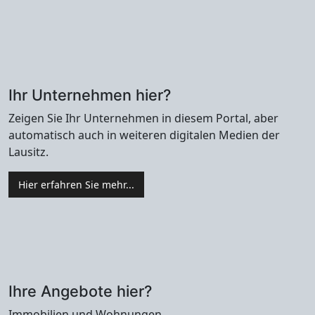
Ihr Unternehmen hier?
Zeigen Sie Ihr Unternehmen in diesem Portal, aber
automatisch auch in weiteren digitalen Medien der
Lausitz.
Hier erfahren Sie mehr...
Ihre Angebote hier?
Immobilien und Wohnungen,