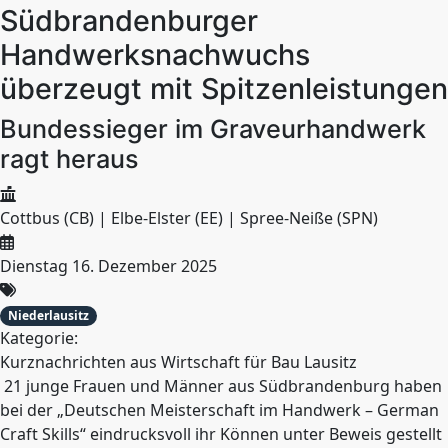
Südbrandenburger
Handwerksnachwuchs
überzeugt mit Spitzenleistungen
Bundessieger im Graveurhandwerk
ragt heraus
Cottbus (CB) | Elbe-Elster (EE) | Spree-Neiße (SPN)
Dienstag 16. Dezember 2025
Niederlausitz
Kategorie:
Kurznachrichten aus Wirtschaft für Bau Lausitz
21 junge Frauen und Männer aus Südbrandenburg haben
bei der „Deutschen Meisterschaft im Handwerk – German
Craft Skills“ eindrucksvoll ihr Können unter Beweis gestellt