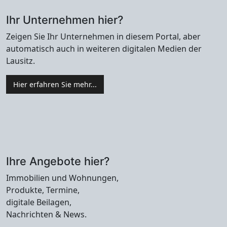
Ihr Unternehmen hier?
Zeigen Sie Ihr Unternehmen in diesem Portal, aber
automatisch auch in weiteren digitalen Medien der
Lausitz.
Hier erfahren Sie mehr...
Ihre Angebote hier?
Immobilien und Wohnungen,
Produkte, Termine,
digitale Beilagen,
Nachrichten & News.