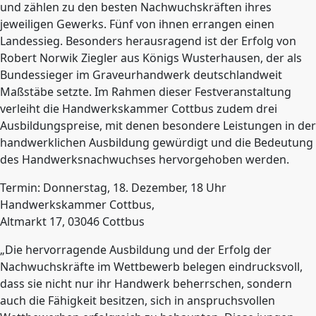
und zählen zu den besten Nachwuchskräften ihres
jeweiligen Gewerks. Fünf von ihnen errangen einen
Landessieg. Besonders herausragend ist der Erfolg von
Robert Norwik Ziegler aus Königs Wusterhausen, der als
Bundessieger im Graveurhandwerk deutschlandweit
Maßstäbe setzte. Im Rahmen dieser Festveranstaltung
verleiht die Handwerkskammer Cottbus zudem drei
Ausbildungspreise, mit denen besondere Leistungen in der
handwerklichen Ausbildung gewürdigt und die Bedeutung
des Handwerksnachwuchses hervorgehoben werden.
Termin: Donnerstag, 18. Dezember, 18 Uhr
Handwerkskammer Cottbus,
Altmarkt 17, 03046 Cottbus
„Die hervorragende Ausbildung und der Erfolg der
Nachwuchskräfte im Wettbewerb belegen eindrucksvoll,
dass sie nicht nur ihr Handwerk beherrschen, sondern
auch die Fähigkeit besitzen, sich in anspruchsvollen