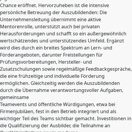
Chance eröffnet. Hervorzuheben ist die intensive
persönliche Betreuung der Auszubildenden: Die
Unternehmensleitung übernimmt eine aktive
Mentorenrolle, unterstützt auch bei privaten
Herausforderungen und schafft so ein außergewöhnlich
wertschätzendes und unterstützendes Umfeld. Ergänzt
wird dies durch ein breites Spektrum an Lern- und
Förderangeboten, darunter Freistellungen für
Prüfungsvorbereitungen, Hersteller- und
Zusatzschulungen sowie regelmäßige Feedbackgespräche,
die eine frühzeitige und individuelle Förderung
ermöglichen. Gleichzeitig werden die Auszubildenden
durch die Übernahme verantwortungsvoller Aufgaben,
gemeinsame
Teamevents und öffentliche Würdigungen, etwa bei
Firmenjubiläen, fest in den Betrieb integriert und als
wichtiger Teil des Teams sichtbar gemacht. Investitionen in
die Qualifizierung der Ausbilder, die Teilnahme an