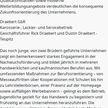
Qualitätsinitiativen sowie moderne
Weiterbildungsangebote verdeutlichen die konsequente
Zukunftsorientierung des Unternehmens.
Draebert GbR
Karosserie-, Lackier- und Servicebetrieb
Geschäftsführer Rick Draebert und Dustin Draebert -
Teupitz
Das noch junge, von zwei Brüdern geführte Unternehmen
zeigt ein bemerkenswert starkes Engagement in der
Nachwuchsförderung und bildet jährlich in mehreren
handwerklichen und kaufmännischen Berufen aus. Mit
umfassenden Maßnahmen zur Berufsorientierung – von
Messeauftritten über Kooperationen mit Schulen bis hin
zu Lehrstellenbörsen, einer Präsenz auf der Homepage
sowie auffälligen Werbebannern – gelingt es dem Betrieb,
Jugendliche gezielt für das Handwerk zu begeistern und
frühzeitig an das Unternehmen heranzuführen. Die