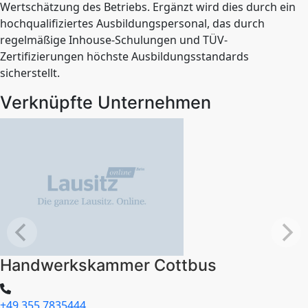
Wertschätzung des Betriebs. Ergänzt wird dies durch ein
hochqualifiziertes Ausbildungspersonal, das durch
regelmäßige Inhouse-Schulungen und TÜV-
Zertifizierungen höchste Ausbildungsstandards
sicherstellt.
Verknüpfte Unternehmen
Handwerkskammer Cottbus
+49 355 7835444