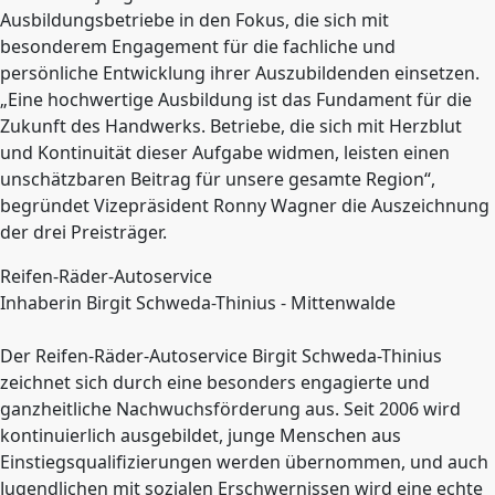
Ausbildungsbetriebe in den Fokus, die sich mit
besonderem Engagement für die fachliche und
persönliche Entwicklung ihrer Auszubildenden einsetzen.
„Eine hochwertige Ausbildung ist das Fundament für die
Zukunft des Handwerks. Betriebe, die sich mit Herzblut
und Kontinuität dieser Aufgabe widmen, leisten einen
unschätzbaren Beitrag für unsere gesamte Region“,
begründet Vizepräsident Ronny Wagner die Auszeichnung
der drei Preisträger.
Reifen-Räder-Autoservice
Inhaberin Birgit Schweda-Thinius - Mittenwalde
Der Reifen-Räder-Autoservice Birgit Schweda-Thinius
zeichnet sich durch eine besonders engagierte und
ganzheitliche Nachwuchsförderung aus. Seit 2006 wird
kontinuierlich ausgebildet, junge Menschen aus
Einstiegsqualifizierungen werden übernommen, und auch
Jugendlichen mit sozialen Erschwernissen wird eine echte