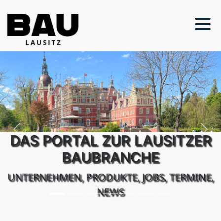
Previous
Next
DAS PORTAL ZUR LAUSITZER
BAUBRANCHE
UNTERNEHMEN, PRODUKTE, JOBS, TERMINE,
NEWS