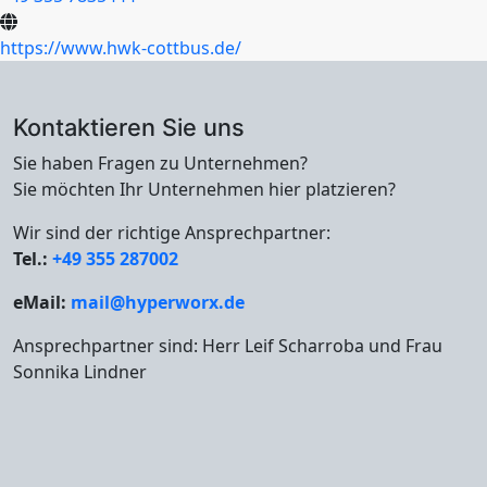
https://www.hwk-cottbus.de/
Kontaktieren Sie uns
Sie haben Fragen zu Unternehmen?
Sie möchten Ihr Unternehmen hier platzieren?
Wir sind der richtige Ansprechpartner:
Tel.:
+49 355 287002
eMail:
mail@hyperworx.de
Ansprechpartner sind: Herr Leif Scharroba und Frau
Sonnika Lindner