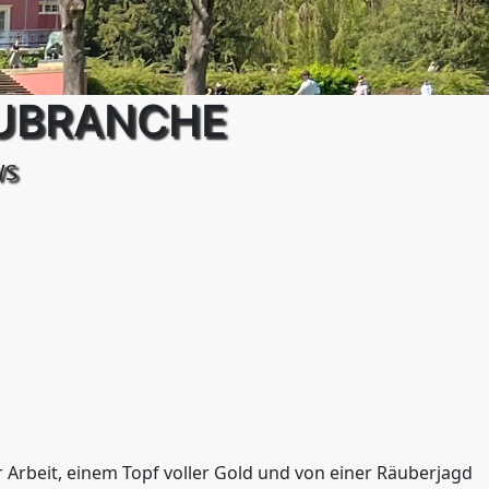
AUBRANCHE
WS
 Arbeit, einem Topf voller Gold und von einer Räuberjagd