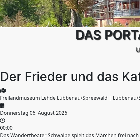
DAS PORT
U
Der Frieder und das Ka
Freilandmuseum Lehde Lübbenau/Spreewald | Lübbenau/
Donnerstag 06. August 2026
00:00
Das Wandertheater Schwalbe spielt das Märchen frei nach 