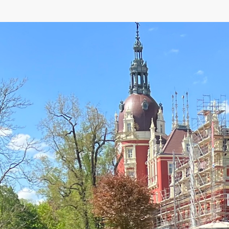
Previous