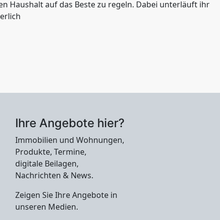
en Haushalt auf das Beste zu regeln. Dabei unterläuft ihr
erlich
Ihre Angebote hier?
Immobilien und Wohnungen,
Produkte, Termine,
digitale Beilagen,
Nachrichten & News.
Zeigen Sie Ihre Angebote in
unseren Medien.