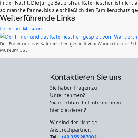
in der Nacht. Die junge Bauersfrau Katerlieschen ist nicht 
so manche Panne, bis sie schließlich den Familienschatz g
Weiterführende Links
Ferien im Museum
Der Frider und das Katerlieschen gespielt vom Wandertheater Sch
Museum OSL
Kontaktieren Sie uns
Sie haben Fragen zu
Unternehmen?
Sie möchten Ihr Unternehmen
hier platzieren?
Wir sind der richtige
Ansprechpartner:
Tel.:
+49 355 287002