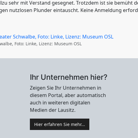
allzu sehr mit Verstand gesegnet. Trotzdem ist sie bemüht d
egen nutzlosen Plunder eintauscht. Keine Anmeldung erford
walbe, Foto: Linke, Lizenz: Museum OSL
Ihr Unternehmen hier?
Zeigen Sie Ihr Unternehmen in
diesem Portal, aber automatisch
auch in weiteren digitalen
Medien der Lausitz.
Hier erfahren Sie mehr...