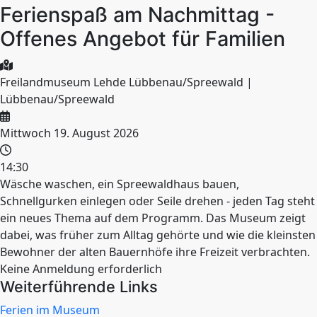
Ferienspaß am Nachmittag -
Offenes Angebot für Familien
Freilandmuseum Lehde Lübbenau/Spreewald |
Lübbenau/Spreewald
Mittwoch 19. August 2026
14:30
Wäsche waschen, ein Spreewaldhaus bauen,
Schnellgurken einlegen oder Seile drehen - jeden Tag steht
ein neues Thema auf dem Programm. Das Museum zeigt
dabei, was früher zum Alltag gehörte und wie die kleinsten
Bewohner der alten Bauernhöfe ihre Freizeit verbrachten.
Keine Anmeldung erforderlich
Weiterführende Links
Ferien im Museum