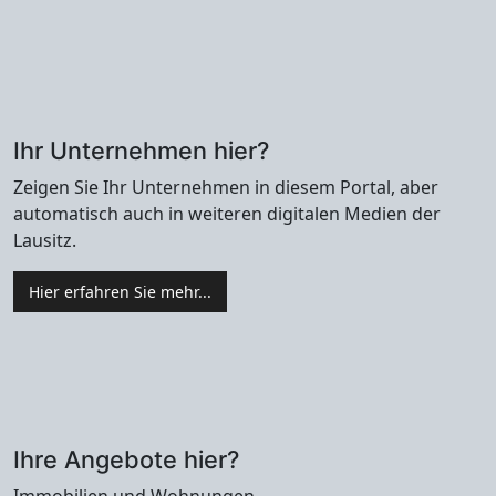
Ihr Unternehmen hier?
Zeigen Sie Ihr Unternehmen in diesem Portal, aber
automatisch auch in weiteren digitalen Medien der
Lausitz.
Hier erfahren Sie mehr...
Ihre Angebote hier?