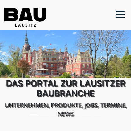
Previous
Next
DAS PORTAL ZUR LAUSITZER
BAUBRANCHE
UNTERNEHMEN, PRODUKTE, JOBS, TERMINE,
NEWS