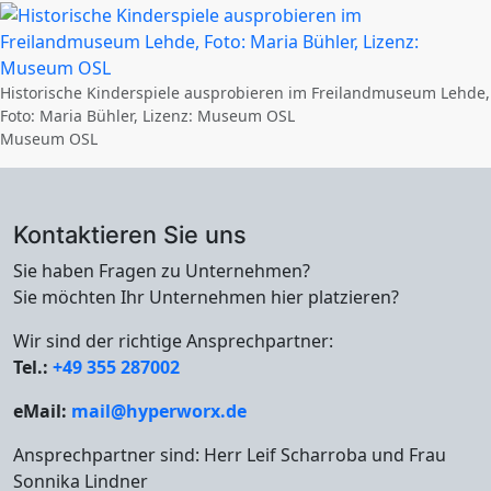
Historische Kinderspiele ausprobieren im Freilandmuseum Lehde,
Foto: Maria Bühler, Lizenz: Museum OSL
Museum OSL
Kontaktieren Sie uns
Sie haben Fragen zu Unternehmen?
Sie möchten Ihr Unternehmen hier platzieren?
Wir sind der richtige Ansprechpartner:
Tel.:
+49 355 287002
eMail:
mail@hyperworx.de
Ansprechpartner sind: Herr Leif Scharroba und Frau
Sonnika Lindner