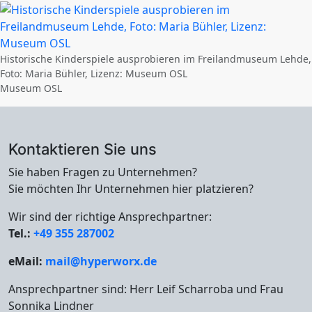
Historische Kinderspiele ausprobieren im Freilandmuseum Lehde,
Foto: Maria Bühler, Lizenz: Museum OSL
Museum OSL
Kontaktieren Sie uns
Sie haben Fragen zu Unternehmen?
Sie möchten Ihr Unternehmen hier platzieren?
Wir sind der richtige Ansprechpartner:
Tel.:
+49 355 287002
eMail:
mail@hyperworx.de
Ansprechpartner sind: Herr Leif Scharroba und Frau
Sonnika Lindner