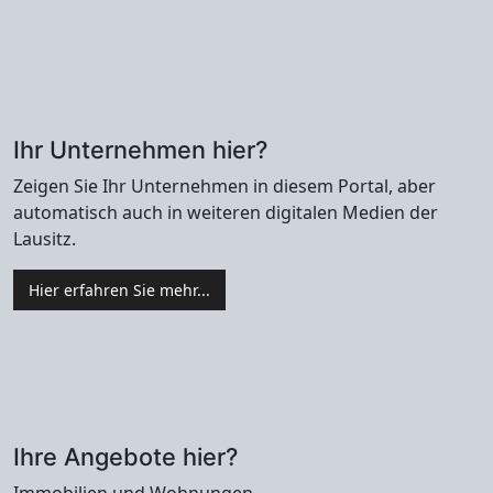
Ihr Unternehmen hier?
Zeigen Sie Ihr Unternehmen in diesem Portal, aber
automatisch auch in weiteren digitalen Medien der
Lausitz.
Hier erfahren Sie mehr...
Ihre Angebote hier?