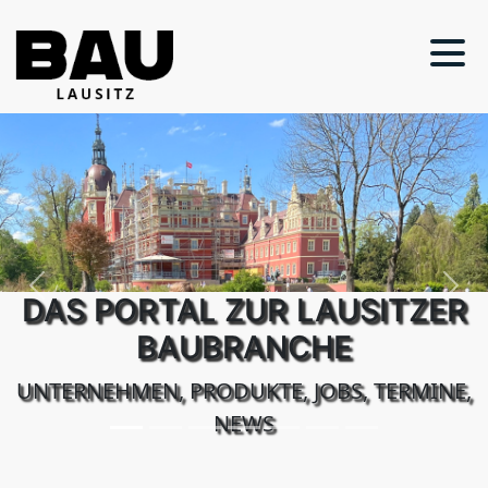
Previous
Next
DAS PORTAL ZUR LAUSITZER
BAUBRANCHE
UNTERNEHMEN, PRODUKTE, JOBS, TERMINE,
NEWS