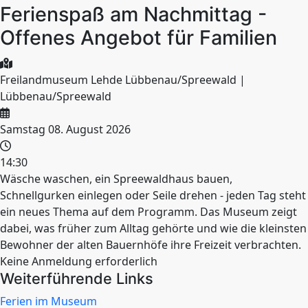
Ferienspaß am Nachmittag -
Offenes Angebot für Familien
Freilandmuseum Lehde Lübbenau/Spreewald |
Lübbenau/Spreewald
Samstag 08. August 2026
14:30
Wäsche waschen, ein Spreewaldhaus bauen,
Schnellgurken einlegen oder Seile drehen - jeden Tag steht
ein neues Thema auf dem Programm. Das Museum zeigt
dabei, was früher zum Alltag gehörte und wie die kleinsten
Bewohner der alten Bauernhöfe ihre Freizeit verbrachten.
Keine Anmeldung erforderlich
Weiterführende Links
Ferien im Museum