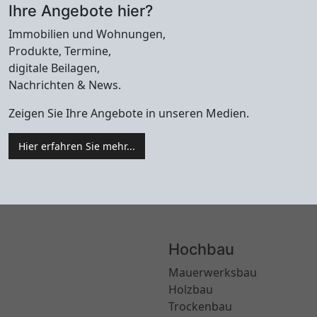
Ihre Angebote hier?
Immobilien und Wohnungen,
Produkte, Termine,
digitale Beilagen,
Nachrichten & News.
Zeigen Sie Ihre Angebote in unseren Medien.
Hier erfahren Sie mehr...
Hochbau
Mauerwerksbau
Holzbau
Trockenbau