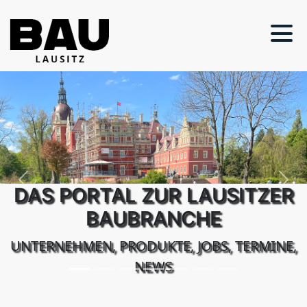
Previous
Next
DAS PORTAL ZUR LAUSITZER
BAUBRANCHE
UNTERNEHMEN, PRODUKTE, JOBS, TERMINE,
NEWS