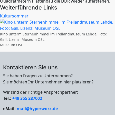
Quadratmetern Plattenbau die DDR wieder auferstehen.
Weiterführende Links
Kultursommer
Kino unterm Sternenhimmel im Freilandmuseum Lehde, Foto:
Gall, Lizenz: Museum OSL
Museum OSL
Kontaktieren Sie uns
Sie haben Fragen zu Unternehmen?
Sie möchten Ihr Unternehmen hier platzieren?
Wir sind der richtige Ansprechpartner:
Tel.:
+49 355 287002
eMail:
mail@hyperworx.de