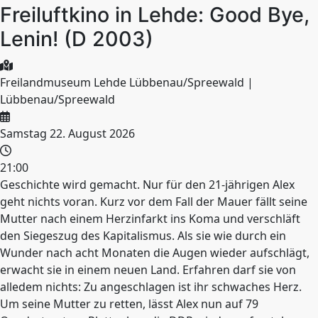
Freiluftkino in Lehde: Good Bye,
Lenin! (D 2003)
Freilandmuseum Lehde Lübbenau/Spreewald |
Lübbenau/Spreewald
Samstag 22. August 2026
21:00
Geschichte wird gemacht. Nur für den 21-jährigen Alex
geht nichts voran. Kurz vor dem Fall der Mauer fällt seine
Mutter nach einem Herzinfarkt ins Koma und verschläft
den Siegeszug des Kapitalismus. Als sie wie durch ein
Wunder nach acht Monaten die Augen wieder aufschlägt,
erwacht sie in einem neuen Land. Erfahren darf sie von
alledem nichts: Zu angeschlagen ist ihr schwaches Herz.
Um seine Mutter zu retten, lässt Alex nun auf 79