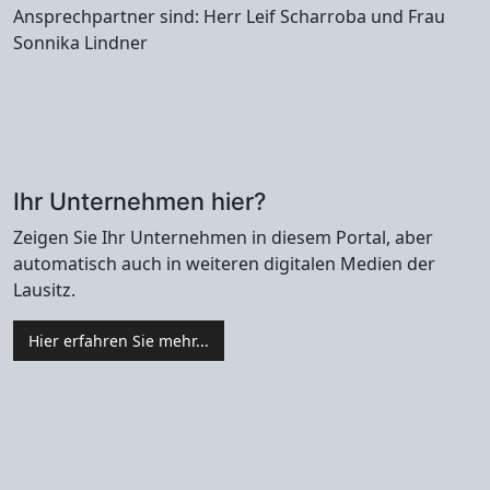
Ansprechpartner sind: Herr Leif Scharroba und Frau
Sonnika Lindner
Ihr Unternehmen hier?
Zeigen Sie Ihr Unternehmen in diesem Portal, aber
automatisch auch in weiteren digitalen Medien der
Lausitz.
Hier erfahren Sie mehr...