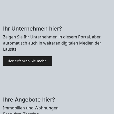
Ihr Unternehmen hier?
Zeigen Sie Ihr Unternehmen in diesem Portal, aber
automatisch auch in weiteren digitalen Medien der
Lausitz.
Hier erfahren Sie mehr...
Ihre Angebote hier?
Immobilien und Wohnungen,