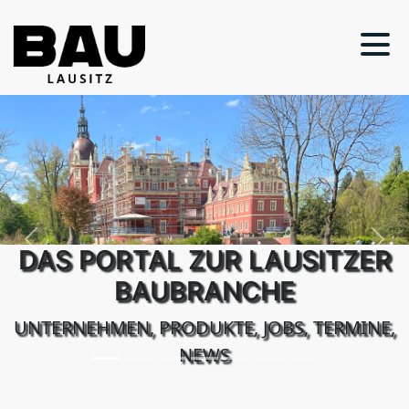
Previous
Next
DAS PORTAL ZUR LAUSITZER
BAUBRANCHE
UNTERNEHMEN, PRODUKTE, JOBS, TERMINE,
NEWS