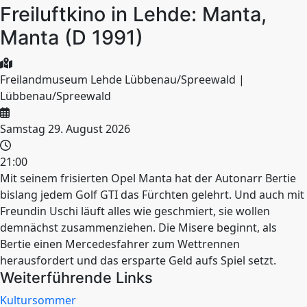
Freiluftkino in Lehde: Manta,
Manta (D 1991)
Freilandmuseum Lehde Lübbenau/Spreewald |
Lübbenau/Spreewald
Samstag 29. August 2026
21:00
Mit seinem frisierten Opel Manta hat der Autonarr Bertie
bislang jedem Golf GTI das Fürchten gelehrt. Und auch mit
Freundin Uschi läuft alles wie geschmiert, sie wollen
demnächst zusammenziehen. Die Misere beginnt, als
Bertie einen Mercedesfahrer zum Wettrennen
herausfordert und das ersparte Geld aufs Spiel setzt.
Weiterführende Links
Kultursommer