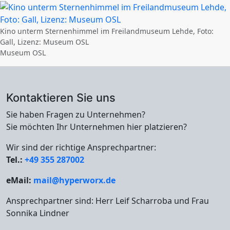
Kino unterm Sternenhimmel im Freilandmuseum Lehde, Foto:
Gall, Lizenz: Museum OSL
Museum OSL
Kontaktieren Sie uns
Sie haben Fragen zu Unternehmen?
Sie möchten Ihr Unternehmen hier platzieren?
Wir sind der richtige Ansprechpartner:
Tel.:
+49 355 287002
eMail:
mail@hyperworx.de
Ansprechpartner sind: Herr Leif Scharroba und Frau
Sonnika Lindner