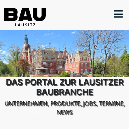
Previous
Next
DAS PORTAL ZUR LAUSITZER
BAUBRANCHE
UNTERNEHMEN, PRODUKTE, JOBS, TERMINE,
NEWS