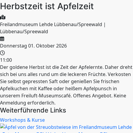
Herbstzeit ist Apfelzeit
Freilandmuseum Lehde Lübbenau/Spreewald |
Lübbenau/Spreewald
Donnerstag 01. Oktober 2026
11:00
Der goldene Herbst ist die Zeit der Apfelernte. Daher dreht
sich bei uns alles rund um die leckeren Früchte. Verkosten
Sie selbst gepressten Saft oder genießen Sie frischen
Apfelkuchen mit Kaffee oder heißem Apfelpunsch in
unserem Freiluft-Museumscafé. Offenes Angebot. Keine
Anmeldung erforderlich.
Weiterführende Links
Workshops & Kurse