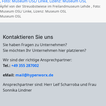
Äpfel von der Streuobstwiese im Freilandmuseum Lehde , Foto:
Museum OSL/ Linke, Lizenz: Museum OSL
Museum OSL
Kontaktieren Sie uns
Sie haben Fragen zu Unternehmen?
Sie möchten Ihr Unternehmen hier platzieren?
Wir sind der richtige Ansprechpartner:
Tel.:
+49 355 287002
eMail:
mail@hyperworx.de
Ansprechpartner sind: Herr Leif Scharroba und Frau
Sonnika Lindner