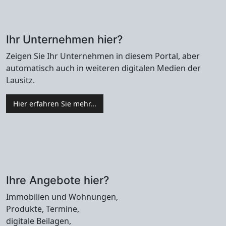
Ihr Unternehmen hier?
Zeigen Sie Ihr Unternehmen in diesem Portal, aber
automatisch auch in weiteren digitalen Medien der
Lausitz.
Hier erfahren Sie mehr...
Ihre Angebote hier?
Immobilien und Wohnungen,
Produkte, Termine,
digitale Beilagen,