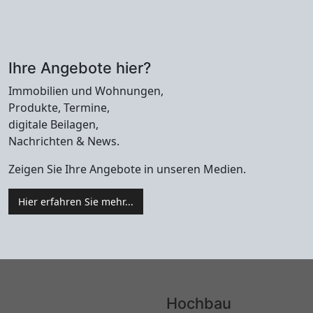
Ihre Angebote hier?
Immobilien und Wohnungen,
Produkte, Termine,
digitale Beilagen,
Nachrichten & News.
Zeigen Sie Ihre Angebote in unseren Medien.
Hier erfahren Sie mehr...
Hochbau