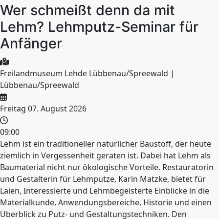
Wer schmeißt denn da mit
Lehm? Lehmputz-Seminar für
Anfänger
Freilandmuseum Lehde Lübbenau/Spreewald |
Lübbenau/Spreewald
Freitag 07. August 2026
09:00
Lehm ist ein traditioneller natürlicher Baustoff, der heute
ziemlich in Vergessenheit geraten ist. Dabei hat Lehm als
Baumaterial nicht nur ökologische Vorteile. Restauratorin
und Gestalterin für Lehmputze, Karin Matzke, bietet für
Laien, Interessierte und Lehmbegeisterte Einblicke in die
Materialkunde, Anwendungsbereiche, Historie und einen
Überblick zu Putz- und Gestaltungstechniken. Den