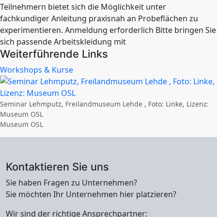
Teilnehmern bietet sich die Möglichkeit unter
fachkundiger Anleitung praxisnah an Probeflächen zu
experimentieren. Anmeldung erforderlich Bitte bringen Sie
sich passende Arbeitskleidung mit
Weiterführende Links
Workshops & Kurse
Seminar Lehmputz, Freilandmuseum Lehde , Foto: Linke, Lizenz:
Museum OSL
Museum OSL
Kontaktieren Sie uns
Sie haben Fragen zu Unternehmen?
Sie möchten Ihr Unternehmen hier platzieren?
Wir sind der richtige Ansprechpartner: