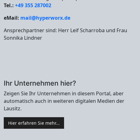
Tel.:
+49 355 287002
eMail:
mail@hyperworx.de
Ansprechpartner sind: Herr Leif Scharroba und Frau
Sonnika Lindner
Ihr Unternehmen hier?
Zeigen Sie Ihr Unternehmen in diesem Portal, aber
automatisch auch in weiteren digitalen Medien der
Lausitz.
Hier erfahren Sie mehr...