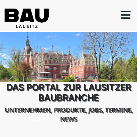
Previous
Next
DAS PORTAL ZUR LAUSITZER
BAUBRANCHE
UNTERNEHMEN, PRODUKTE, JOBS, TERMINE,
NEWS