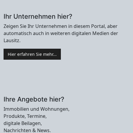
Ihr Unternehmen hier?
Zeigen Sie Ihr Unternehmen in diesem Portal, aber
automatisch auch in weiteren digitalen Medien der
Lausitz.
Hier erfahren Sie mehr...
Ihre Angebote hier?
Immobilien und Wohnungen,
Produkte, Termine,
digitale Beilagen,
Nachrichten & News.