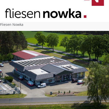
Fliesen Nowka