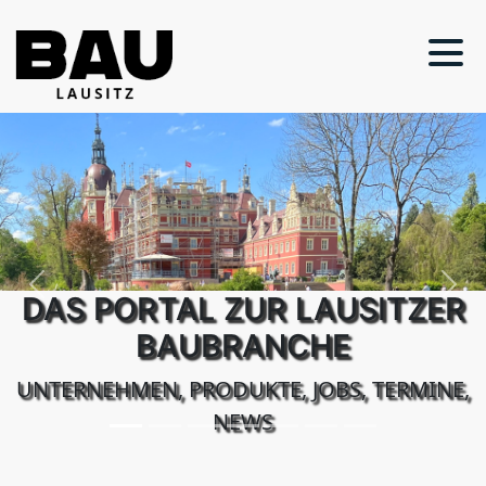
Previous
Next
DAS PORTAL ZUR LAUSITZER
BAUBRANCHE
UNTERNEHMEN, PRODUKTE, JOBS, TERMINE,
NEWS