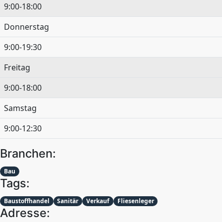
9:00-18:00
Donnerstag
9:00-19:30
Freitag
9:00-18:00
Samstag
9:00-12:30
Branchen:
Bau
Tags:
Baustoffhandel
Sanitär
Verkauf
Fliesenleger
Adresse: