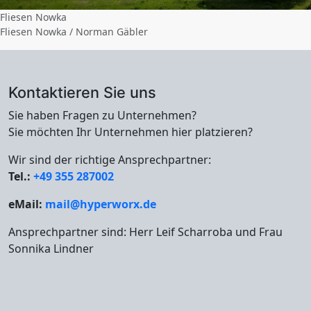
Fliesen Nowka
Fliesen Nowka / Norman Gäbler
Kontaktieren Sie uns
Sie haben Fragen zu Unternehmen?
Sie möchten Ihr Unternehmen hier platzieren?
Wir sind der richtige Ansprechpartner:
Tel.:
+49 355 287002
eMail:
mail@hyperworx.de
Ansprechpartner sind: Herr Leif Scharroba und Frau
Sonnika Lindner