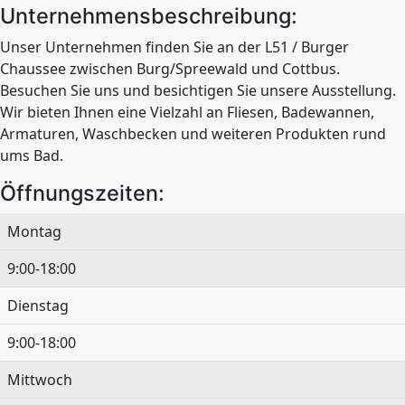
Unternehmensbeschreibung:
Unser Unternehmen finden Sie an der L51 / Burger
Chaussee zwischen Burg/Spreewald und Cottbus.
Besuchen Sie uns und besichtigen Sie unsere Ausstellung.
Wir bieten Ihnen eine Vielzahl an Fliesen, Badewannen,
Armaturen, Waschbecken und weiteren Produkten rund
ums Bad.
Öffnungszeiten:
Montag
9:00-18:00
Dienstag
9:00-18:00
Mittwoch