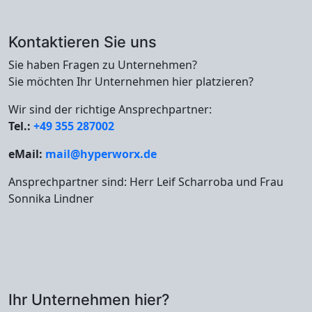
Kontaktieren Sie uns
Sie haben Fragen zu Unternehmen?
Sie möchten Ihr Unternehmen hier platzieren?
Wir sind der richtige Ansprechpartner:
Tel.:
+49 355 287002
eMail:
mail@hyperworx.de
Ansprechpartner sind: Herr Leif Scharroba und Frau
Sonnika Lindner
Ihr Unternehmen hier?