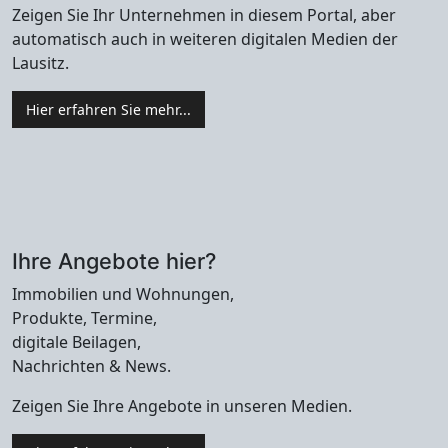
Zeigen Sie Ihr Unternehmen in diesem Portal, aber
automatisch auch in weiteren digitalen Medien der
Lausitz.
Hier erfahren Sie mehr...
Ihre Angebote hier?
Immobilien und Wohnungen,
Produkte, Termine,
digitale Beilagen,
Nachrichten & News.
Zeigen Sie Ihre Angebote in unseren Medien.