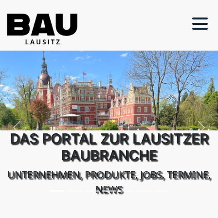
Previous
Next
DAS PORTAL ZUR LAUSITZER
BAUBRANCHE
UNTERNEHMEN, PRODUKTE, JOBS, TERMINE,
NEWS