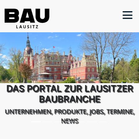
Previous
Next
DAS PORTAL ZUR LAUSITZER
BAUBRANCHE
UNTERNEHMEN, PRODUKTE, JOBS, TERMINE,
NEWS