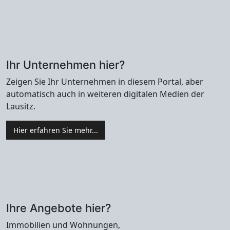
Ihr Unternehmen hier?
Zeigen Sie Ihr Unternehmen in diesem Portal, aber
automatisch auch in weiteren digitalen Medien der
Lausitz.
Hier erfahren Sie mehr...
Ihre Angebote hier?
Immobilien und Wohnungen,