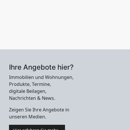
Ihre Angebote hier?
Immobilien und Wohnungen,
Produkte, Termine,
digitale Beilagen,
Nachrichten & News.
Zeigen Sie Ihre Angebote in
unseren Medien.
Hier erfahren Sie mehr...