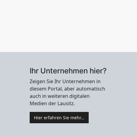
Ihr Unternehmen hier?
Zeigen Sie Ihr Unternehmen in
diesem Portal, aber automatisch
auch in weiteren digitalen
Medien der Lausitz.
Hier erfahren Sie mehr...