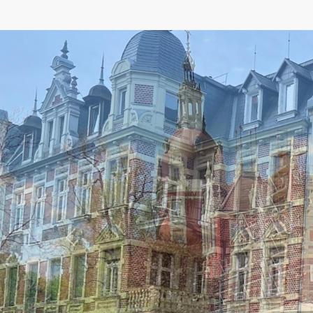
Previous