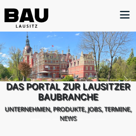
Previous
Next
DAS PORTAL ZUR LAUSITZER
BAUBRANCHE
UNTERNEHMEN, PRODUKTE, JOBS, TERMINE,
NEWS