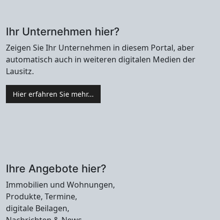
Ihr Unternehmen hier?
Zeigen Sie Ihr Unternehmen in diesem Portal, aber
automatisch auch in weiteren digitalen Medien der
Lausitz.
Hier erfahren Sie mehr...
Ihre Angebote hier?
Immobilien und Wohnungen,
Produkte, Termine,
digitale Beilagen,
Nachrichten & News.