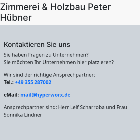
Zimmerei & Holzbau Peter
Hübner
Kontaktieren Sie uns
Sie haben Fragen zu Unternehmen?
Sie möchten Ihr Unternehmen hier platzieren?
Wir sind der richtige Ansprechpartner:
Tel.:
+49 355 287002
eMail:
mail@hyperworx.de
Ansprechpartner sind: Herr Leif Scharroba und Frau
Sonnika Lindner