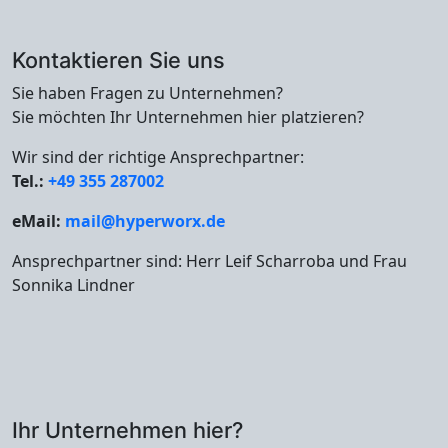
Kontaktieren Sie uns
Sie haben Fragen zu Unternehmen?
Sie möchten Ihr Unternehmen hier platzieren?
Wir sind der richtige Ansprechpartner:
Tel.:
+49 355 287002
eMail:
mail@hyperworx.de
Ansprechpartner sind: Herr Leif Scharroba und Frau
Sonnika Lindner
Ihr Unternehmen hier?