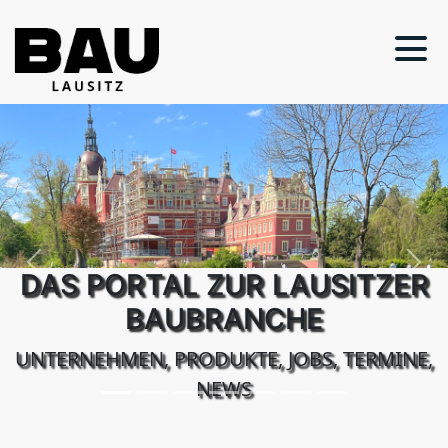
Previous
Next
DAS PORTAL ZUR LAUSITZER
BAUBRANCHE
UNTERNEHMEN, PRODUKTE, JOBS, TERMINE,
NEWS