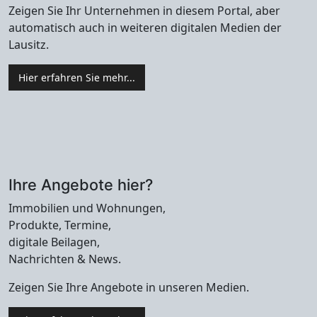
Zeigen Sie Ihr Unternehmen in diesem Portal, aber
automatisch auch in weiteren digitalen Medien der
Lausitz.
Hier erfahren Sie mehr...
Ihre Angebote hier?
Immobilien und Wohnungen,
Produkte, Termine,
digitale Beilagen,
Nachrichten & News.
Zeigen Sie Ihre Angebote in unseren Medien.