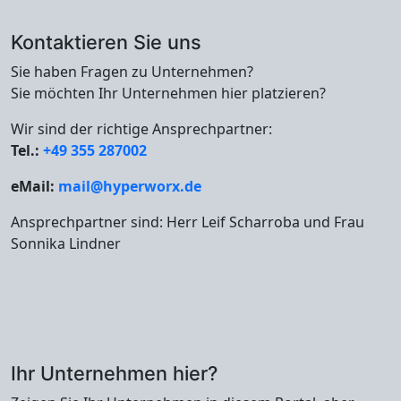
Kontaktieren Sie uns
Sie haben Fragen zu Unternehmen?
Sie möchten Ihr Unternehmen hier platzieren?
Wir sind der richtige Ansprechpartner:
Tel.:
+49 355 287002
eMail:
mail@hyperworx.de
Ansprechpartner sind: Herr Leif Scharroba und Frau
Sonnika Lindner
Ihr Unternehmen hier?