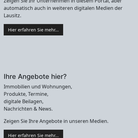
Zeigen Sie Ihr Unternehmen in diesem Portal, aber
automatisch auch in weiteren digitalen Medien der
Lausitz.
Hier erfahren Sie mehr...
Ihre Angebote hier?
Immobilien und Wohnungen,
Produkte, Termine,
digitale Beilagen,
Nachrichten & News.
Zeigen Sie Ihre Angebote in unseren Medien.
Hier erfahren Sie mehr...