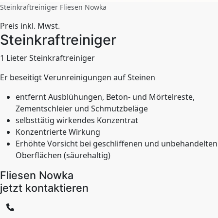
Steinkraftreiniger Fliesen Nowka
Preis inkl. Mwst.
Steinkraftreiniger
1 Lieter Steinkraftreiniger
Er beseitigt Verunreinigungen auf Steinen
entfernt Ausblühungen, Beton- und Mörtelreste,
Zementschleier und Schmutzbeläge
selbsttätig wirkendes Konzentrat
Konzentrierte Wirkung
Erhöhte Vorsicht bei geschliffenen und unbehandelten
Oberflächen (säurehaltig)
Fliesen Nowka
jetzt kontaktieren