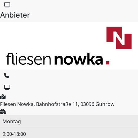
Anbieter
Fliesen Nowka, Bahnhofstraße 11, 03096 Guhrow
Montag
9:00-18:00