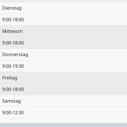
Dienstag
9:00-18:00
Mittwoch
9:00-18:00
Donnerstag
9:00-19:30
Freitag
9:00-18:00
Samstag
9:00-12:30